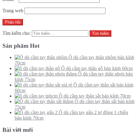
Trang web
Tìm kiếm cho:
Sản phẩm Hot
Ô dù cầm tay thân nhôm bán kính
70cm
Ô dù cầm tay thân gỗ bán kính 60cm
Ô dù cầm tay thân nhựa bán
kính 75cm
Ô dù cầm tay thân sắt bán kính
60cm
Ô dù cầm tay thân sắt bán kính 70cm
Ô dù cầm tay thân sắt bán kính
75cm
Ô dù cầm tay gấp 2 tự động 1 chiều
bán kính 70cm
Bài viết mới